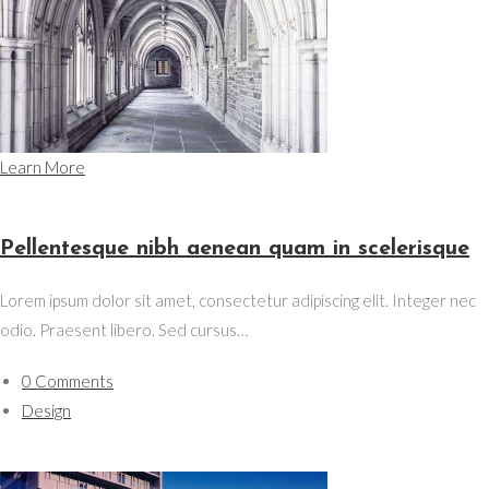
Learn More
Pellentesque nibh aenean quam in scelerisque
Lorem ipsum dolor sit amet, consectetur adipiscing elit. Integer nec
odio. Praesent libero. Sed cursus…
0 Comments
Design