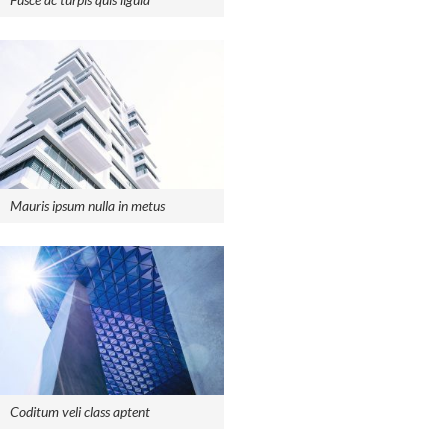
Mauris ipsum nulla in metus
Coditum veli class aptent