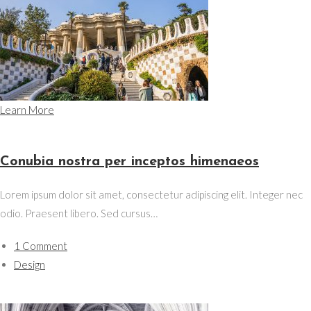
Learn More
Conubia nostra per inceptos himenaeos
Lorem ipsum dolor sit amet, consectetur adipiscing elit. Integer nec
odio. Praesent libero. Sed cursus…
1 Comment
Design