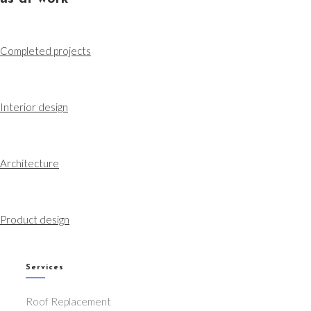
Completed projects
Interior design
Architecture
Product design
Services
Roof Replacement