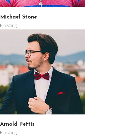
Michael Stone
Finishing
Arnold Pettis
Finishing