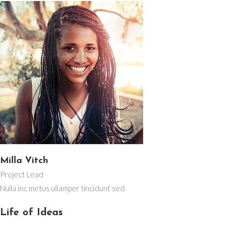
Milla Vitch
Project Lead
Nulla inc metus ullamper tincidunt sed
Life of Ideas