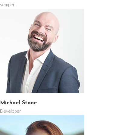
semper.
Michael Stone
Developer