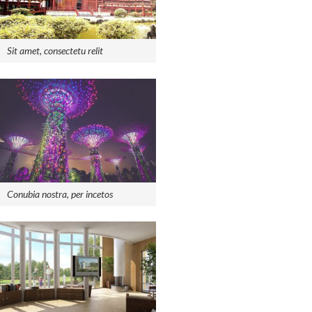
Sit amet, consectetu relit
Conubia nostra, per incetos